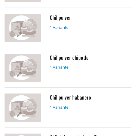
Chilipulver
1 Variante
Chilipulver chipotle
1 Variante
Chilipulver habanero
1 Variante