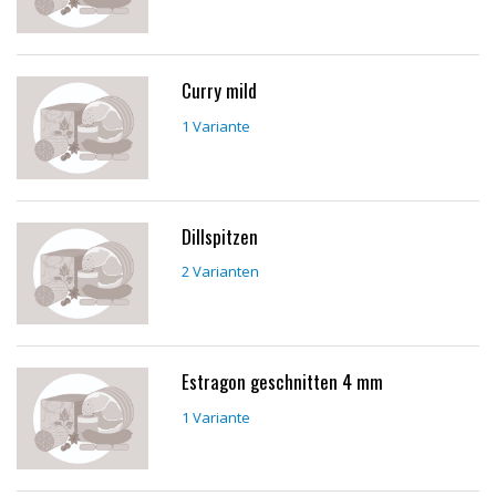
Curry mild
1 Variante
Dillspitzen
2 Varianten
Estragon geschnitten 4 mm
1 Variante