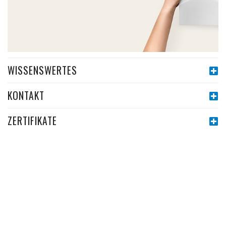
WISSENSWERTES
KONTAKT
ZERTIFIKATE