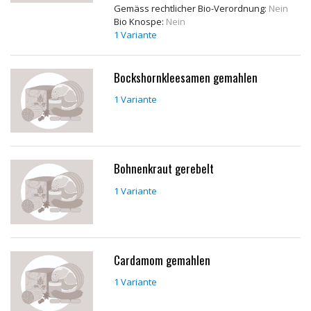
Gemäss rechtlicher Bio-Verordnung:
Nein
Bio Knospe:
Nein
1 Variante
Bockshornkleesamen gemahlen
1 Variante
Bohnenkraut gerebelt
1 Variante
Cardamom gemahlen
1 Variante