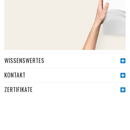
WISSENSWERTES
KONTAKT
ZERTIFIKATE