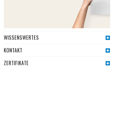
WISSENSWERTES
KONTAKT
ZERTIFIKATE