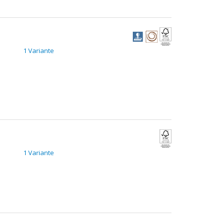
1 Variante
1 Variante