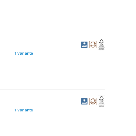
1 Variante
1 Variante