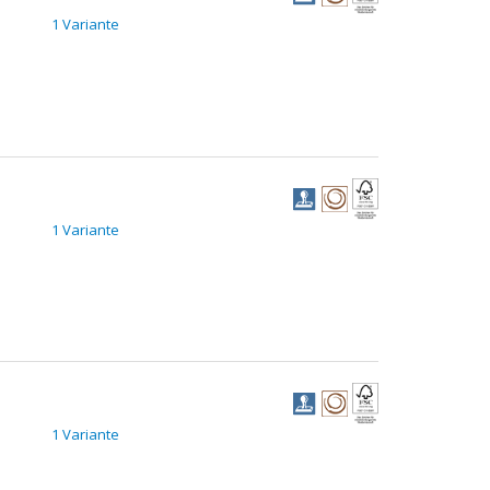
1 Variante
1 Variante
1 Variante