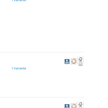
1 Variante
1 Variante