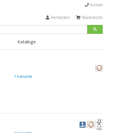
Kontakt
Anmelden
Warenkorb
Kataloge
1 Variante