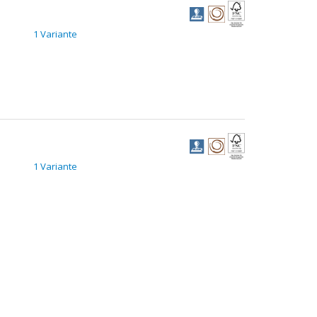
1 Variante
1 Variante