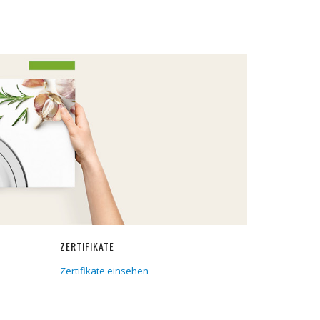
ZERTIFIKATE
Zertifikate einsehen