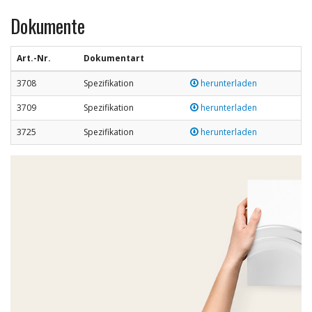
Dokumente
Art.-Nr.
Dokumentart
3708
Spezifikation
herunterladen
3709
Spezifikation
herunterladen
3725
Spezifikation
herunterladen