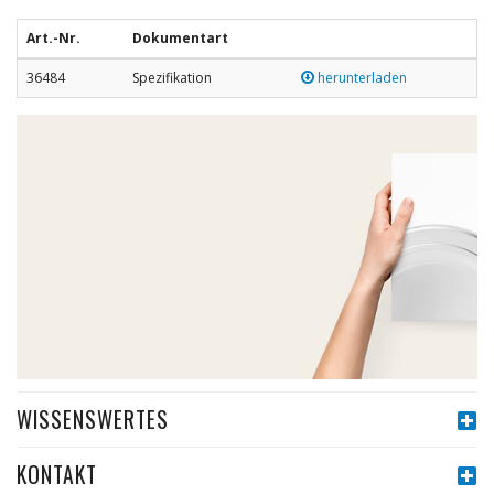
Art.-Nr.
Dokumentart
36484
Spezifikation
herunterladen
WISSENSWERTES
KONTAKT