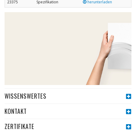
23375
Spezifikation
herunterladen
WISSENSWERTES
KONTAKT
ZERTIFIKATE