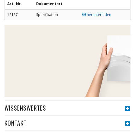
Art.-Nr.
Dokumentart
12157
Spezifikation
herunterladen
WISSENSWERTES
KONTAKT