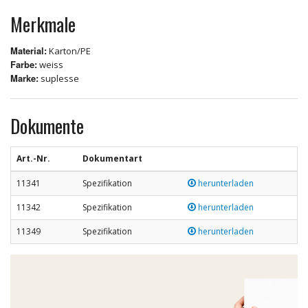
Merkmale
Material:
Karton/PE
Farbe:
weiss
Marke:
suplesse
Dokumente
Art.-Nr.
Dokumentart
11341
Spezifikation
herunterladen
11342
Spezifikation
herunterladen
11349
Spezifikation
herunterladen