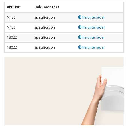
Art.-Nr.
Dokumentart
N486
Spezifikation
herunterladen
N486
Spezifikation
herunterladen
18022
Spezifikation
herunterladen
18022
Spezifikation
herunterladen