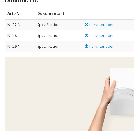
Art.-Nr.
Dokumentart
N127.N
Spezifikation
herunterladen
N128
Spezifikation
herunterladen
N129.N
Spezifikation
herunterladen