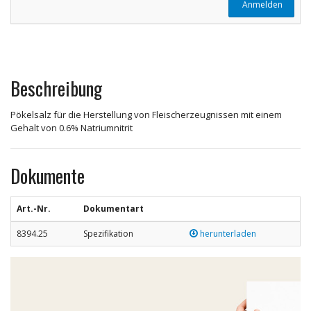
Anmelden
Beschreibung
Pökelsalz für die Herstellung von Fleischerzeugnissen mit einem
Gehalt von 0.6% Natriumnitrit
Dokumente
Art.-Nr.
Dokumentart
8394.25
Spezifikation
herunterladen