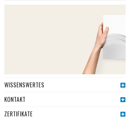
WISSENSWERTES
KONTAKT
ZERTIFIKATE