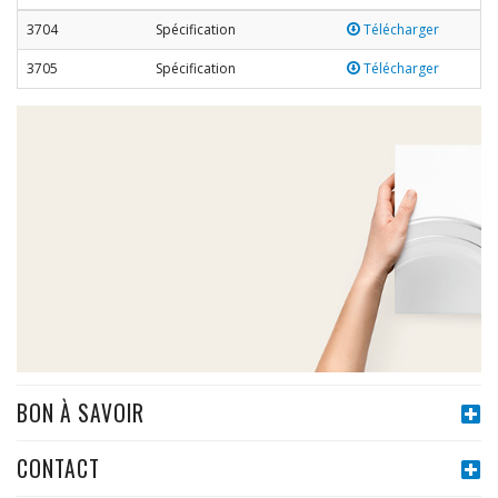
3704
Spécification
Télécharger
3705
Spécification
Télécharger
BON À SAVOIR
CONTACT