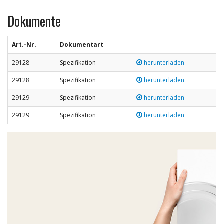
Dokumente
Art.-Nr.
Dokumentart
29128
Spezifikation
herunterladen
29128
Spezifikation
herunterladen
29129
Spezifikation
herunterladen
29129
Spezifikation
herunterladen