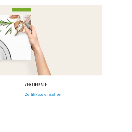
ZERTIFIKATE
Zertifikate einsehen