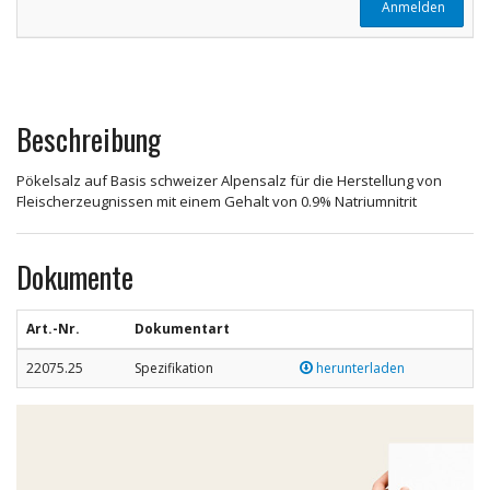
Anmelden
Beschreibung
Pökelsalz auf Basis schweizer Alpensalz für die Herstellung von
Fleischerzeugnissen mit einem Gehalt von 0.9% Natriumnitrit
Dokumente
Art.-Nr.
Dokumentart
22075.25
Spezifikation
herunterladen