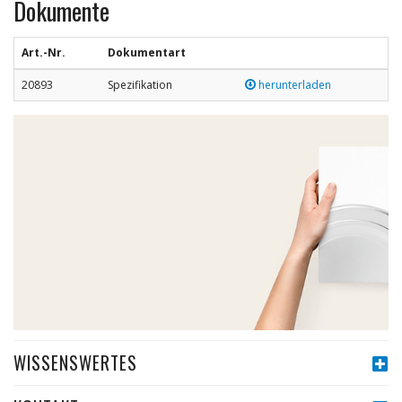
Dokumente
Art.-Nr.
Dokumentart
20893
Spezifikation
herunterladen
WISSENSWERTES