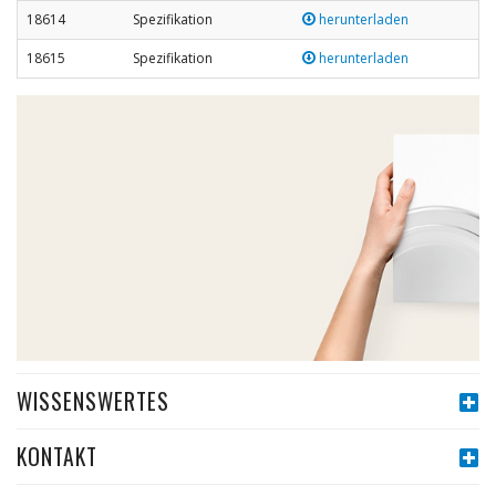
18614
Spezifikation
herunterladen
18615
Spezifikation
herunterladen
WISSENSWERTES
KONTAKT