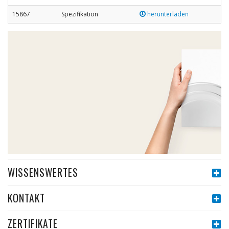
15867
Spezifikation
herunterladen
WISSENSWERTES
KONTAKT
ZERTIFIKATE