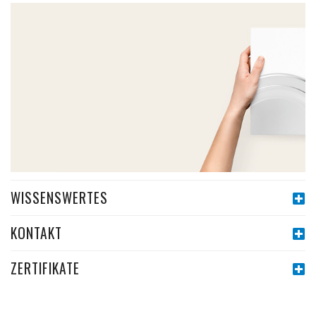
WISSENSWERTES
KONTAKT
ZERTIFIKATE