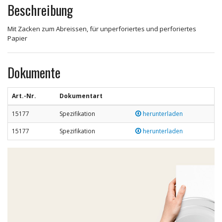
Beschreibung
Mit Zacken zum Abreissen, für unperforiertes und perforiertes
Papier
Dokumente
Art.-Nr.
Dokumentart
15177
Spezifikation
herunterladen
15177
Spezifikation
herunterladen