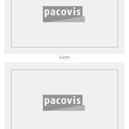
Gants