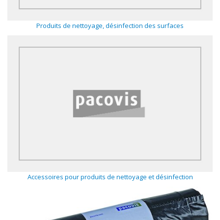
Produits de nettoyage, désinfection des surfaces
Accessoires pour produits de nettoyage et désinfection