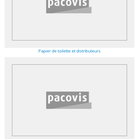
Papier de toilette et distributeurs