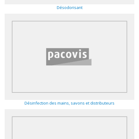
Désodorisant
Désinfection des mains, savons et distributeurs