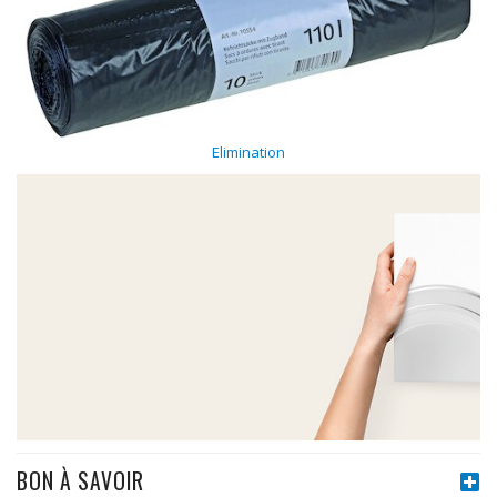
Elimination
BON À SAVOIR