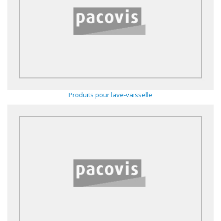
Produits pour lave-vaisselle