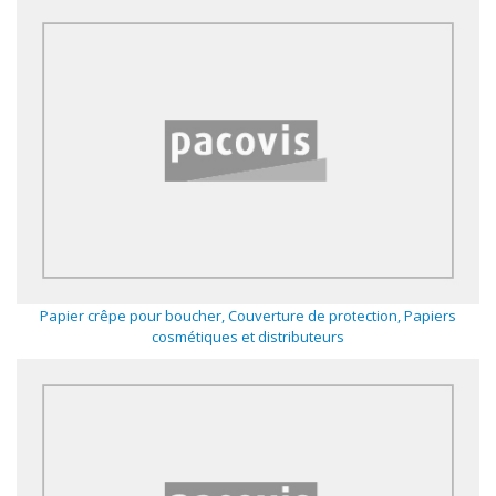
Papier crêpe pour boucher, Couverture de protection, Papiers
cosmétiques et distributeurs