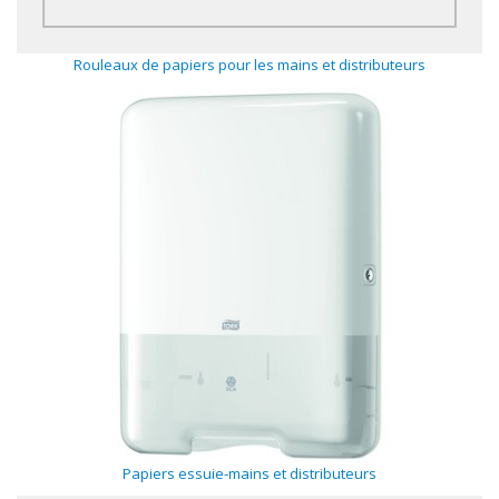
Rouleaux de papiers pour les mains et distributeurs
Papiers essuie-mains et distributeurs