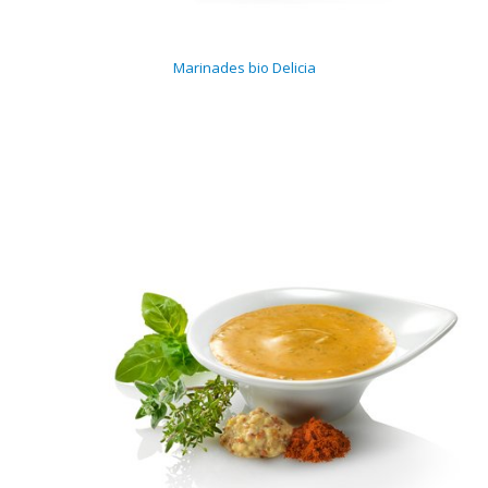
Marinades bio Delicia