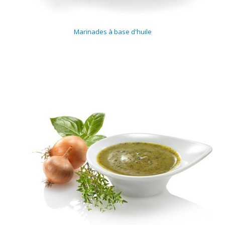
Marinades à base d'huile