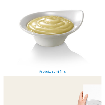
Produits semi-finis