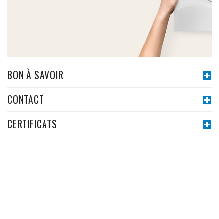
BON À SAVOIR
CONTACT
CERTIFICATS