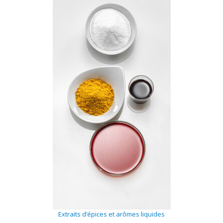
Extraits d’épices et arômes liquides