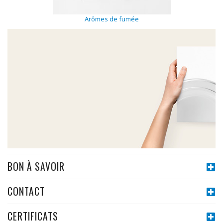
Arômes de fumée
BON À SAVOIR
CONTACT
CERTIFICATS