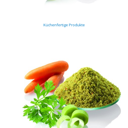
Küchenfertige Produkte