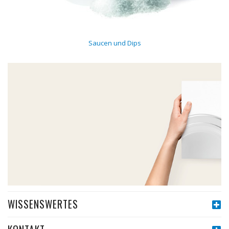
Saucen und Dips
WISSENSWERTES