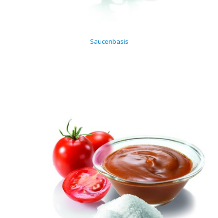
Saucenbasis