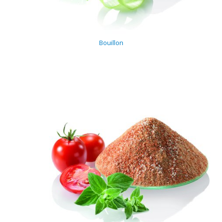
Bouillon