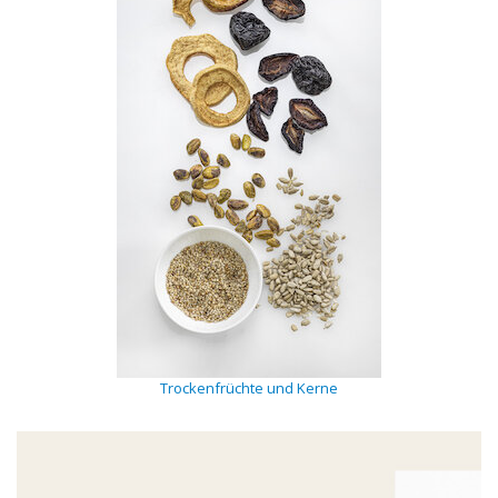
Trockenfrüchte und Kerne